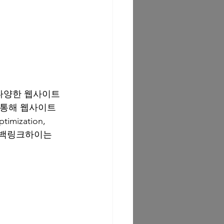
다양한 웹사이트
 통해 웹사이트
ization, 
 백링크하이는 