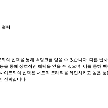
의 협력
와의 협력을 통해 백링크를 얻을 수 있습니다. 다른 웹사
 등을 통해 상호적인 혜택을 얻을 수 있으며, 이를 통해 
웹사이트와의 협력은 서로의 트래픽을 유입시키고 높은 품
인 전략입니다.