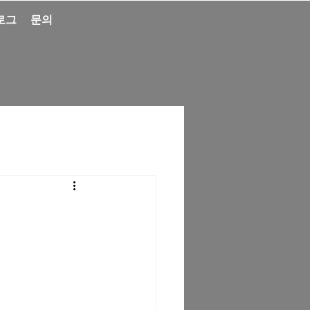
로그
문의