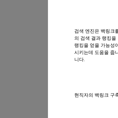
검색 엔진은 백링크를
의 검색 결과 랭킹을
랭킹을 얻을 가능성이
시키는데 도움을 줍니
니다.
현직자의 백링크 구축